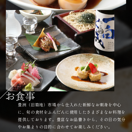
豊洲（旧築地）市場から仕入れた新鮮なお刺身を中心
に、旬の食材をふんだんに使用したさまざまなお料理を
提供しております。豊富なお品書きから、その日の気分
やお集まりの目的に合わせてお楽しみください。