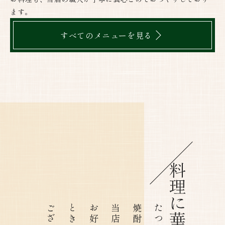
ます。
すべてのメニューを見る