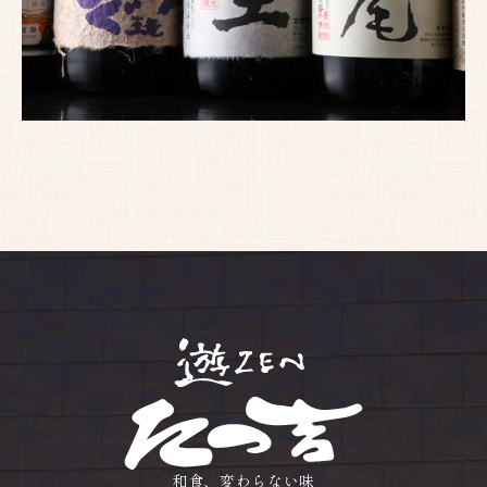
和食、変わらない味