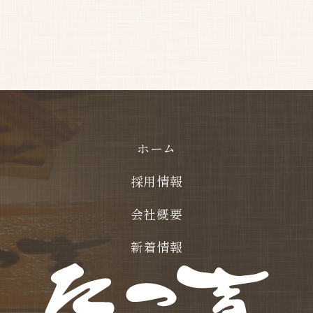
ホーム
採用情報
会社概要
新着情報