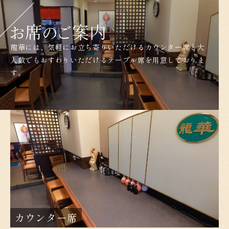
龍華には、気軽にお立ち寄りいただけるカウンター席と大
人数でもおすわりいただけるテーブル席を用意しておりま
す。
カウンター席