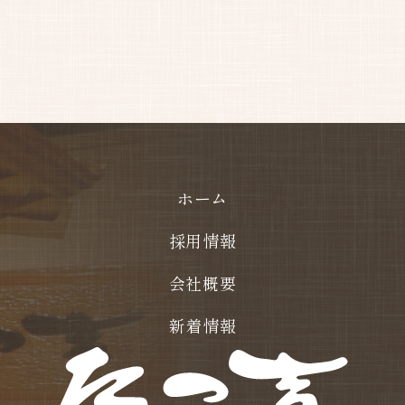
ホーム
採用情報
会社概要
新着情報