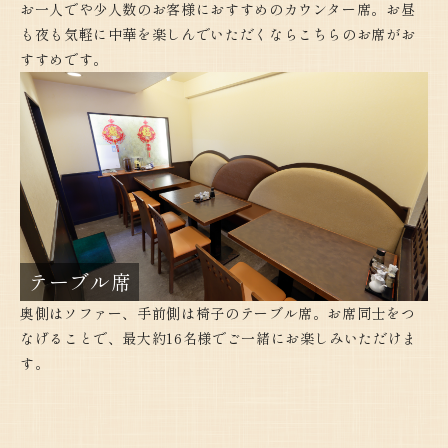
お一人でや少人数のお客様におすすめのカウンター席。お昼
も夜も気軽に中華を楽しんでいただくならこちらのお席がお
すすめです。
テーブル席
奥側はソファー、手前側は椅子のテーブル席。お席同士をつ
なげることで、最大約16名様でご一緒にお楽しみいただけま
す。