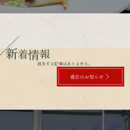
該当する記事はありません。
過去のお知らせ