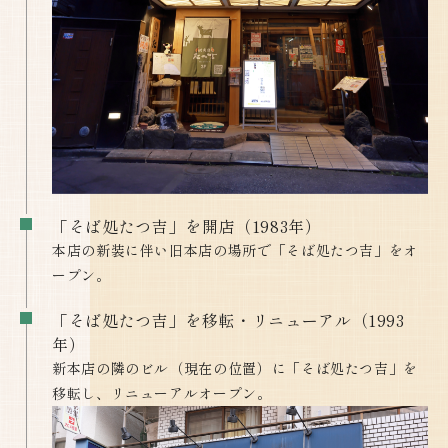
「そば処たつ吉」を開店（1983年）
本店の新装に伴い旧本店の場所で「そば処たつ吉」をオ
ープン。
「そば処たつ吉」を移転・リニューアル（1993
年）
新本店の隣のビル（現在の位置）に「そば処たつ吉」を
移転し、リニューアルオープン。