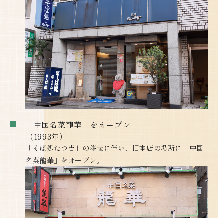
「中国名菜龍華」をオープン
​​​​​​​（1993年）
「そば処たつ吉」の移転に伴い、旧本店の場所に「中国
名菜龍華」をオープン。