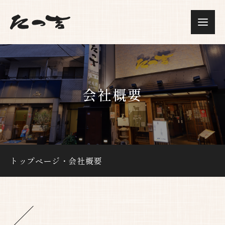
会社概要
トップページ
・
会社概要