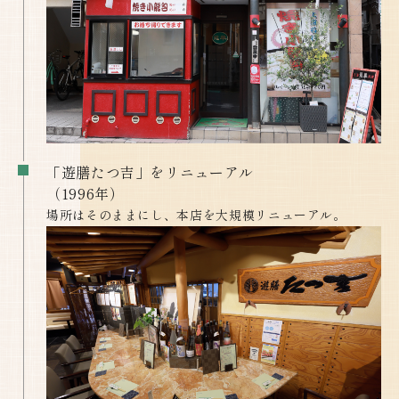
「遊膳たつ吉」をリニューアル
​​​​​​​（1996年）
場所はそのままにし、本店を大規模リニューアル。