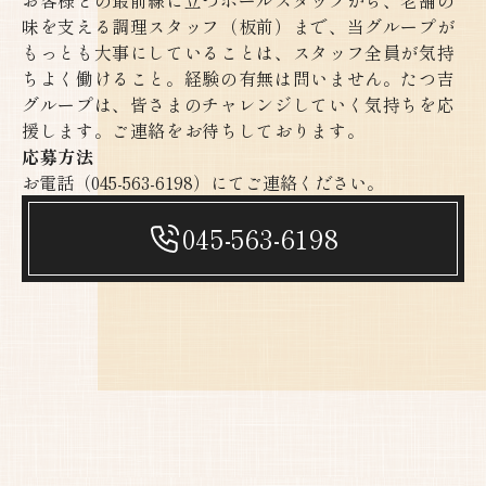
味を支える調理スタッフ（板前）まで、当グループが
もっとも大事にしていることは、スタッフ全員が気持
ちよく働けること。経験の有無は問いません。たつ吉
グループは、皆さまのチャレンジしていく気持ちを応
援します。ご連絡をお待ちしております。
応募方法
お電話（
045-563-6198
）にてご連絡ください。​​​​​​​
045-563-6198