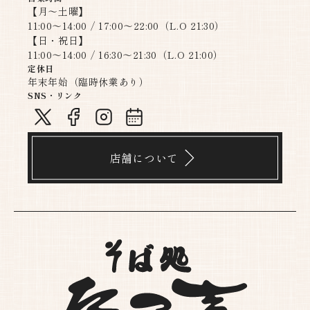
【月〜土曜】
11:00～14:00 / 17:00～22:00（L.O 21:30）
【日・祝日】
11:00～14:00 / 16:30～21:30（L.O 21:00）​​​​​​​
定休日
年末年始（臨時休業あり）
SNS・リンク
店舗について