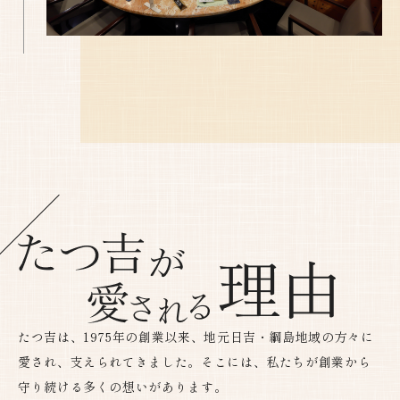
たつ吉は、1975年の創業以来、地元日吉・綱島地域の方々に
愛され、支えられてきました。そこには、私たちが創業から
守り続ける多くの想いがあります。