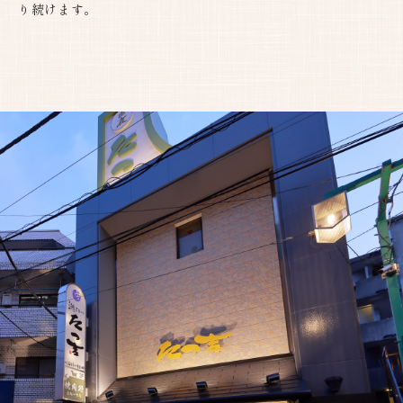
り続けます。