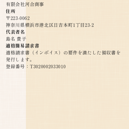
有限会社河合商事
住所
〒223-0062
神奈川県横浜市港北区日吉本町1丁目23-2
代表者名
島名 貴子
適格簡易請求書
適格請求書（インボイス）の要件を満たした領収書を
発行します。
登録番号：T3020002033010