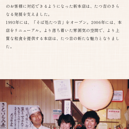
のお客様に対応できるようになった新本店は、たつ吉のさら
なる発展を支えました。
1993年には、「そば処たつ吉」をオープン。2006年には、本
店をリニューアル。より落ち着いた雰囲気の空間で、より上
質な和食を提供する本店は、たつ吉の新たな魅力となりまし
た。