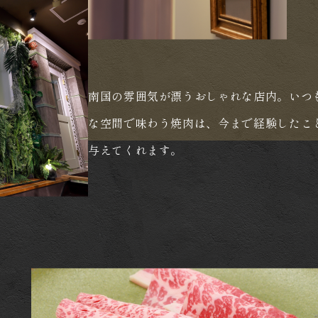
南国の雰囲気が漂うおしゃれな店内。いつ
な空間で味わう焼肉は、今まで経験したこ
与えてくれます。