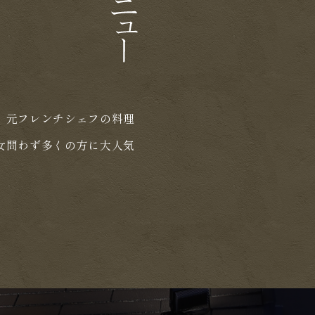
。元フレンチシェフの料理
女問わず多くの方に大人気