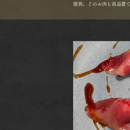
提供。どのお肉も高品質