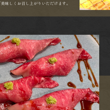
で美味しくお召し上がりいただけます。