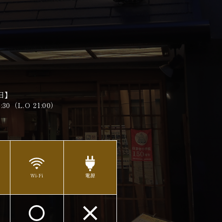
日】
0（L.O 21:00）​​​​​​​
Wi-Fi
電源