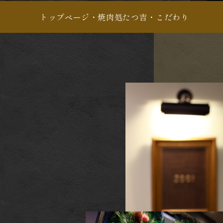
トップページ
・
焼肉処たつ吉
・
こだわり