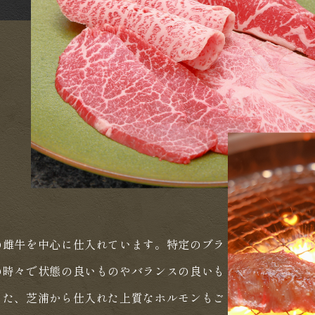
の雌牛を中心に仕入れています。特定のブラ
の時々で状態の良いものやバランスの良いも
また、芝浦から仕入れた上質なホルモンもご