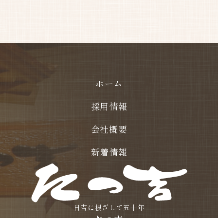
ホーム
採用情報
会社概要
新着情報
日吉に根ざして五十年