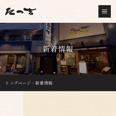
新着情報
トップページ
・
新着情報