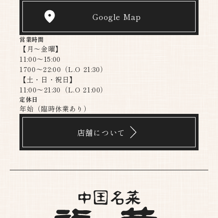
Google Map
営業時間
【月〜金曜】
11:00～15:00
1700～22:00（L.O 21:30）
【土・日・祝日】
11:00～21:30（L.O 21:00）​​​​​​​
定休日
年始（臨時休業あり）
店舗について