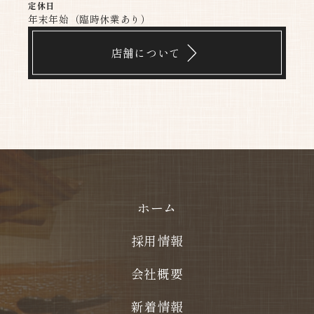
定休日
年末年始（臨時休業あり）
店舗について
ホーム
採用情報
会社概要
新着情報